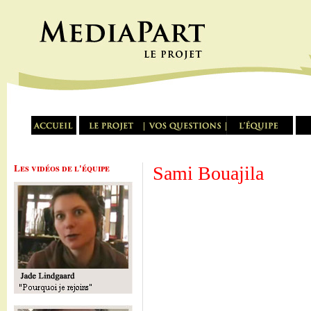
Les vidéos de l'équipe
Sami Bouajila