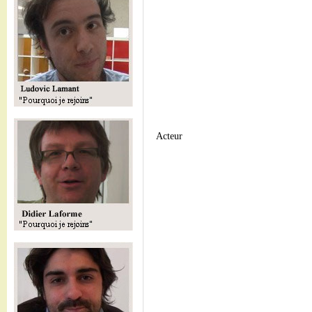
Acteur