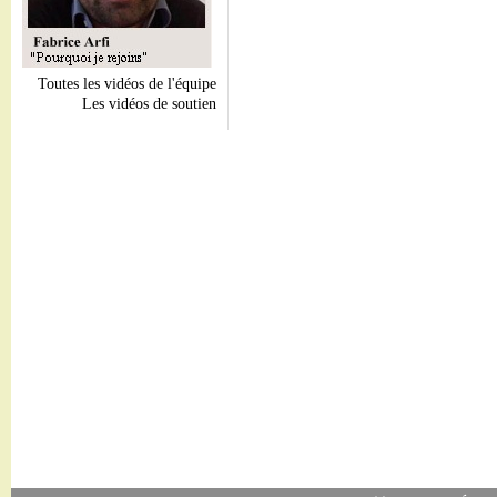
Toutes les vidéos de l'équipe
Les vidéos de soutien