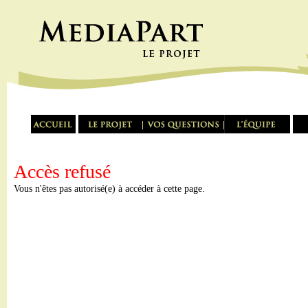
Accès refusé
Vous n'êtes pas autorisé(e) à accéder à cette page.