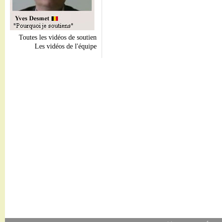
Toutes les vidéos de soutien
Les vidéos de l'équipe