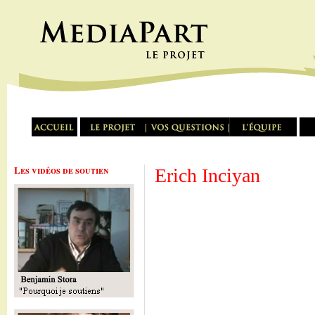
Les vidéos de soutien
Erich Inciyan