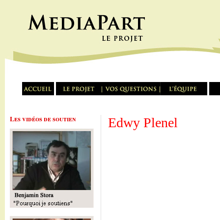
Les vidéos de soutien
Edwy Plenel