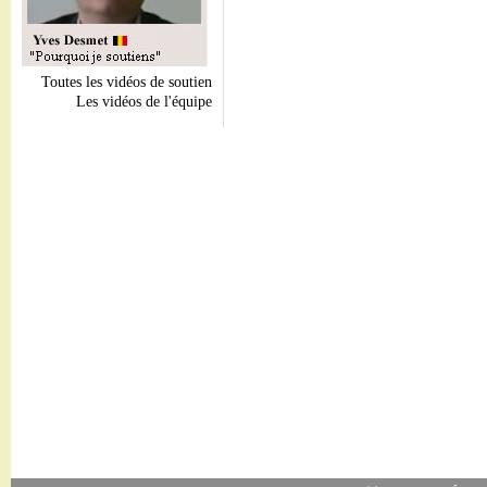
Toutes les vidéos de soutien
Les vidéos de l'équipe