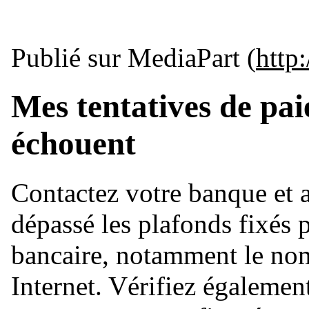
Publié sur MediaPart (
http:
Mes tentatives de pa
échouent
Contactez votre banque et 
dépassé les plafonds fixés p
bancaire, notamment le nom
Internet. Vérifiez égalemen